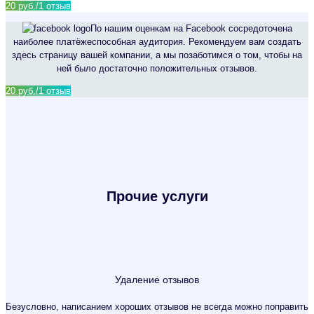
20 руб./1 отзыв
По нашим оценкам на Facebook сосредоточена
наиболее платёжеспособная аудитория. Рекомендуем вам создать
здесь страницу вашей компании, а мы позаботимся о том, чтобы на
ней было достаточно положительных отзывов.
20 руб./1 отзыв
Прочие услуги
Удаление отзывов
Безусловно, написанием хороших отзывов не всегда можно поправить