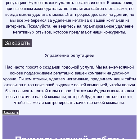
репутацию. Нужно так же и удалять негатив из сети. К сожалению,
при нынешнем законодательстве и политике сайтов с отзывами, не
всегда можно удалить отзывы. Этот процесс достаточно долгий, но
мы всё же берёмся за удаление негатива о вашей компании из
интернета. Пожалуйста, не ведитесь на гарантированное удаление
негативных отзывов, которое предлагают наши конкуренты.
Заказать
Управление репутацией
Нас часто просят о создании подобной услуги. Мы на ежемесячной
основе поддерживаем репутацию вашей компании на должном
уровне. Пишем отзывы, удаляем негативные, продвигаем наши сайты
отзовиков в топ поисковой выдачи с вашей компанией, чтобы нельзя
было написать плохой отзыв о вас. Так же мы будем высылать вам
весь негатив о вашей компании, который будет появляться в сети,
чтобы вы могли контролировать качество своей компании.
Заказать