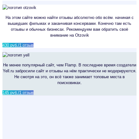
На этом сайте можно найти отзывы абсолютно обо всём. начиная с
вышедших фильмах и заканчивая консервами. Конечно там есть
отзывы и обычных бизнесах. Рекомендуем вам обратить своё
внимание на Otzovik
430 руб./1 отзыв
Не менее популярный сайт, чем Flamp. В последнее время создатели
Yell.ru забросили сайт и отзывы на нём практически не модерируются.
Не смотря на это, он всё также занимает топовые места в
поисковиках.
145 руб./1 отзыв