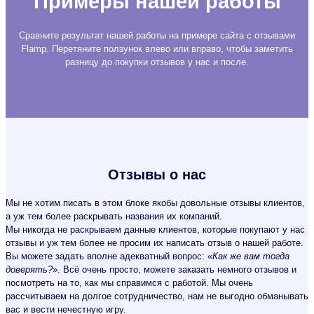
Примеры нашей работы
Сравните результат нашей работы на примере сайта с отзывами
Flamp. Перетяните ползунок влево или вправо, чтобы заметить
разницу до покупки отзывов у нас и после.
Отзывы о нас
Мы не хотим писать в этом блоке якобы довольные отзывы клиентов,
а уж тем более раскрывать названия их компаний.
Мы никогда не раскрываем данные клиентов, которые покупают у нас
отзывы и уж тем более не просим их написать отзыв о нашей работе.
Вы можете задать вполне адекватный вопрос: «
Как же вам тогда
доверять?
». Всё очень просто, можете заказать немного отзывов и
посмотреть на то, как мы справимся с работой. Мы очень
рассчитываем на долгое сотрудничество, нам не выгодно обманывать
вас и вести нечестную игру.