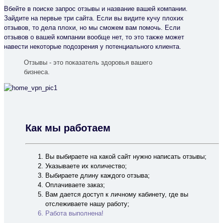
Вбейте в поиске запрос отзывы и название вашей компании.
Зайдите на первые три сайта. Если вы видите кучу плохих
отзывов, то дела плохи, но мы сможем вам помочь. Если
отзывов о вашей компании вообще нет, то это также может
навести некоторые подозрения у потенциального клиента.
Отзывы - это показатель здоровья вашего
бизнеса.
Как мы работаем
Вы выбираете на какой сайт нужно написать отзывы;
Указываете их количество;
Выбираете длину каждого отзыва;
Оплачиваете заказ;
Вам дается доступ к личному кабинету, где вы
отслеживаете нашу работу;
Работа выполнена!