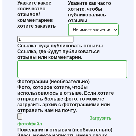
Укажите какое
Укажите как часто
количество
хотите, чтобы
отзывов/
публиковались
комментариев
отзывы
хотите заказать
Ссылка, куда публиковать отзывы
Ссылка, где будут публиковаться
отзывы или комментарии.
Фотографии (необязательно)
Фото, которое хотите, чтобы
использовалось в отзыве. Если хотите
отправить больше фото, то можете
загрузить архив с фотографиями или
отправить нам на почту.
Загрузить
фото/файл
Пожелания к отзывам (необязательно)
Здесь можете написать имена своих