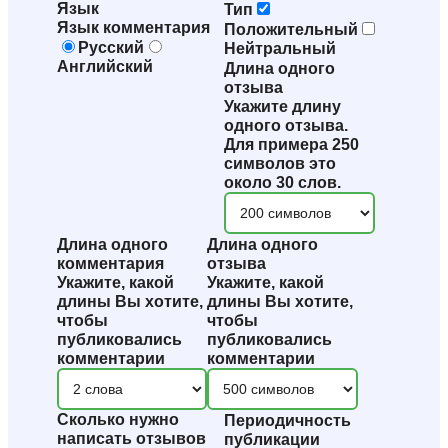
Язык
Тип
Язык комментария
Положительный
Русский
Нейтральный
Английский
Длина одного
отзыва
Укажите длину
одного отзыва.
Для примера 250
символов это
около 30 слов.
Длина одного
Длина одного
комментария
отзыва
Укажите, какой
Укажите, какой
длины Вы хотите,
длины Вы хотите,
чтобы
чтобы
публиковались
публиковались
комментарии
комментарии
Сколько нужно
Периодичность
написать отзывов
публикации