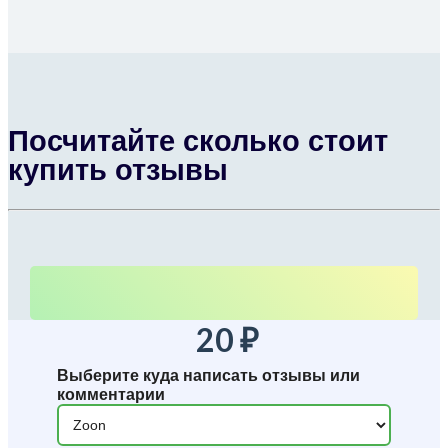
Посчитайте сколько стоит
купить отзывы
20
₽
Выберите куда написать отзывы или
комментарии