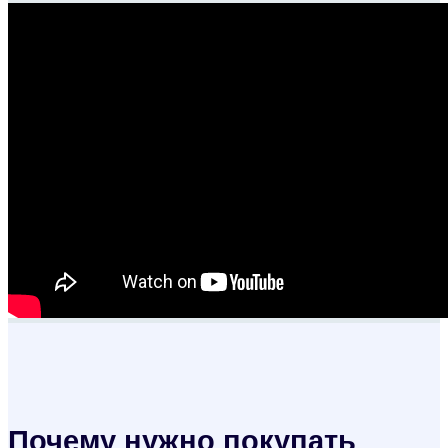
Почему нужно покупать