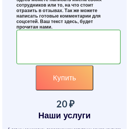
сотрудников или то, на что стоит
отразить в отзывах. Так же можете
написать готовые комментарии для
соцсетей. Ваш текст здесь, будет
прочитан нами.
Купить
20
₽
Наши услуги