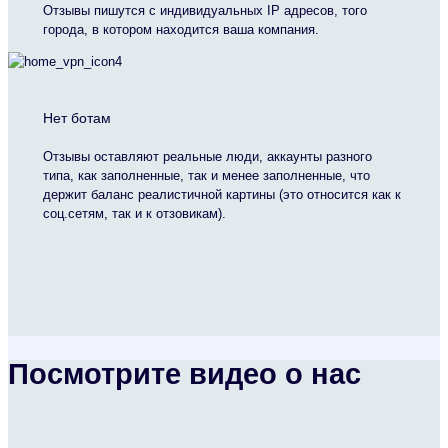
Отзывы пишутся с индивидуальных IP адресов, того
города, в котором находится ваша компания.
Нет ботам
Отзывы оставляют реальные люди, аккаунты разного
типа, как заполненные, так и менее заполненные, что
держит баланс реалистичной картины (это относится как к
соц.сетям, так и к отзовикам).
Посмотрите видео о нас