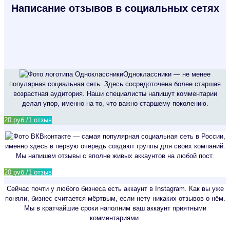
Написание отзывов в социальных сетях
Одноклассники — не менее
популярная социальная сеть. Здесь сосредоточена более старшая
возрастная аудитория. Наши специалисты напишут комментарии
делая упор, именно на то, что важно старшему поколению.
20 руб./1 отзыв
Вконтакте — самая популярная социальная сеть в России,
именно здесь в первую очередь создают группы для своих компаний.
Мы напишем отзывы с вполне живых аккаунтов на любой пост.
20 руб./1 отзыв
Сейчас почти у любого бизнеса есть аккаунт в Instagram. Как вы уже
поняли, бизнес считается мёртвым, если нету никаких отзывов о нём.
Мы в кратчайшие сроки наполним ваш аккаунт приятными
комментариями.