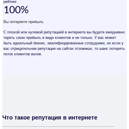
рейтинг.
100
%
Вы потеряете прибыль
С плохой или нулевой репутацией в интернете вы будете ежедневно
терять свою прибыль в виде клиентов и не только. У вас может
быть идеальный бизнес, квалифицированные сотрудники, но если у
вас отрицательная репутация на сайтах отзовиках, то шанс потерять
поток клиентов велик.
Что такое репутация в интернете