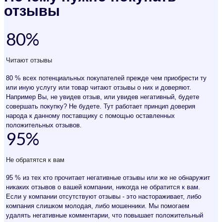
отзывы
80
%
Читают отзывы
80 % всех потенциальных покупателей прежде чем приобрести ту
или иную услугу или товар читают отзывы о них и доверяют.
Например Вы, не увидев отзыв, или увидев негативный, будете
совершать покупку? Не будете. Тут работает принцип доверия
народа к данному поставщику с помощью оставленных
положительных отзывов.
95
%
Не обратятся к вам
95 % из тех кто прочитает негативные отзывы или же не обнаружит
никаких отзывов о вашей компании, никогда не обратится к вам.
Если у компании отсутствуют отзывы - это настораживает, либо
компания слишком молодая, либо мошенники. Мы помогаем
удалять негативные комментарии, что повышает положительный