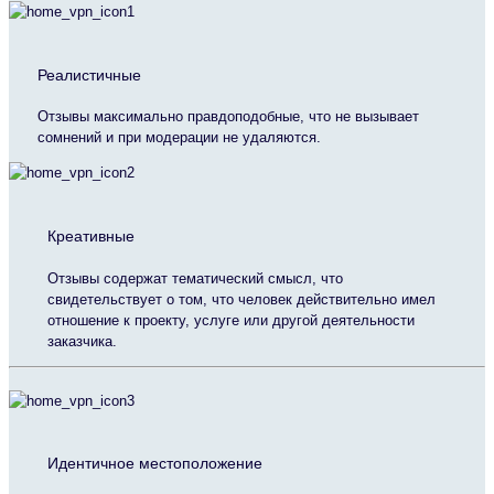
Реалистичные
Отзывы максимально правдоподобные, что не вызывает
сомнений и при модерации не удаляются.
Креативные
Отзывы содержат тематический смысл, что
свидетельствует о том, что человек действительно имел
отношение к проекту, услуге или другой деятельности
заказчика.
Идентичное местоположение